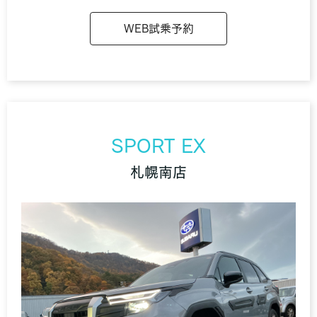
WEB試乗予約
SPORT EX
札幌南店