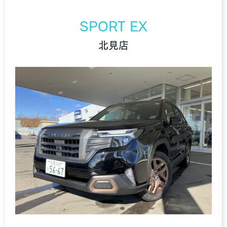
SPORT EX
北見店