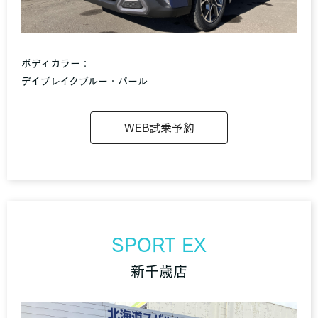
ボディカラー：
デイブレイクブルー・パール
WEB試乗予約
SPORT EX
新千歳店