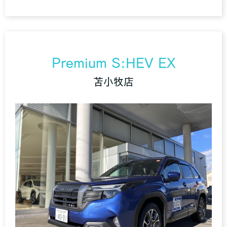
Premium S:HEV EX
苫小牧店