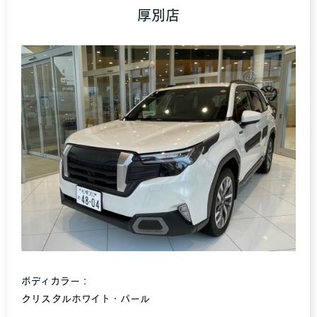
厚別店
ボディカラー：
クリスタルホワイト・パール