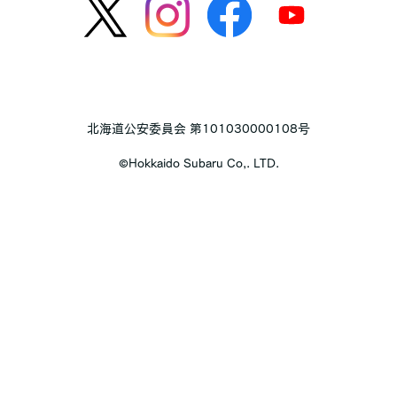
北海道公安委員会 第101030000108号
©︎Hokkaido Subaru Co,. LTD.