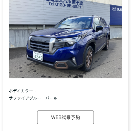
ボディカラー：
サファイアブルー・パール
WEB試乗予約