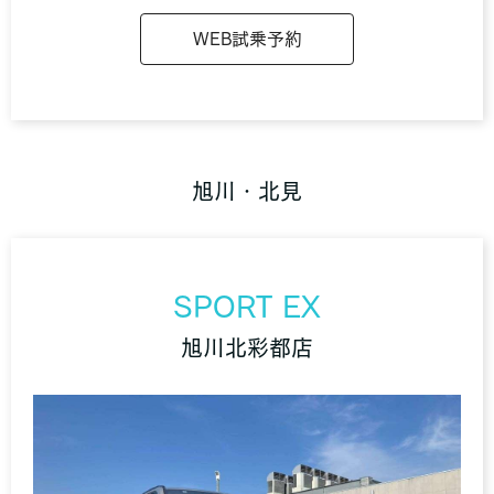
WEB試乗予約
旭川・北見
SPORT EX
旭川北彩都店