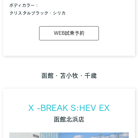
ボディカラー：
クリスタルブラック・シリカ
WEB試乗予約
函館・苫小牧・千歳
X -BREAK S:HEV EX
函館北浜店