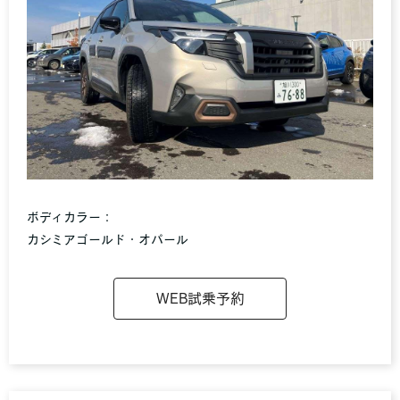
ボディカラー：
カシミアゴールド・オパール
WEB試乗予約