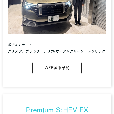
ボディカラー：
クリスタルブラック・シリカ/オータムグリーン・メタリック
WEB試乗予約
Premium S:HEV EX