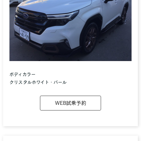
ボディカラー
クリスタルホワイト・パール
WEB試乗予約