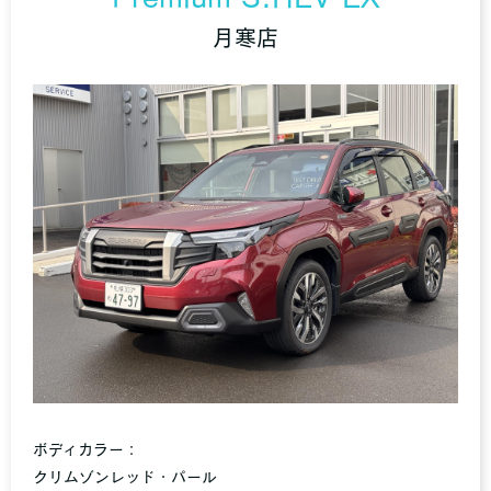
月寒店
ボディカラー：
クリムゾンレッド・パール