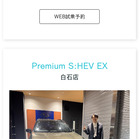
WEB試乗予約
Premium S:HEV EX
白石店