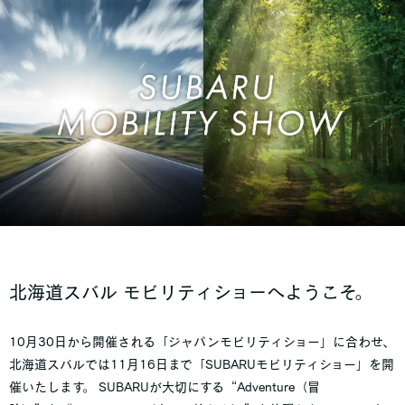
北海道スバル モビリティショーへようこそ。
10月30日から開催される「ジャパンモビリティショー」に合わせ、
北海道スバルでは11月16日まで「SUBARUモビリティショー」を開
催いたします。 SUBARUが大切にする“Adventure（冒