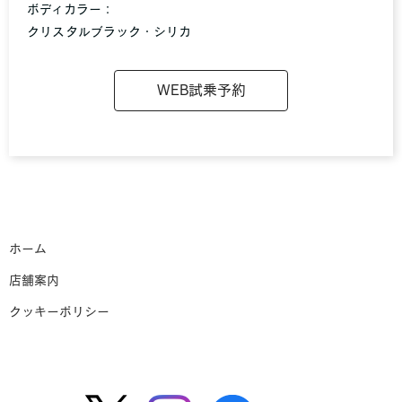
ボディカラー：
クリスタルブラック・シリカ
WEB試乗予約
ホーム
店舗案内
クッキーポリシー