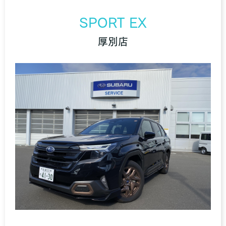
SPORT EX
厚別店