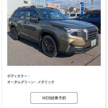
ボディカラー：
オータムグリーン・メタリック
WEB試乗予約