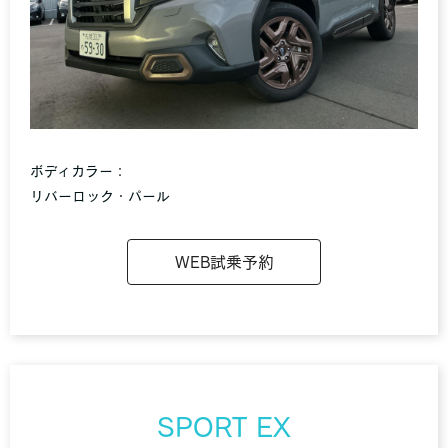
ボディカラー：
リバーロック・パール
WEB試乗予約
SPORT EX