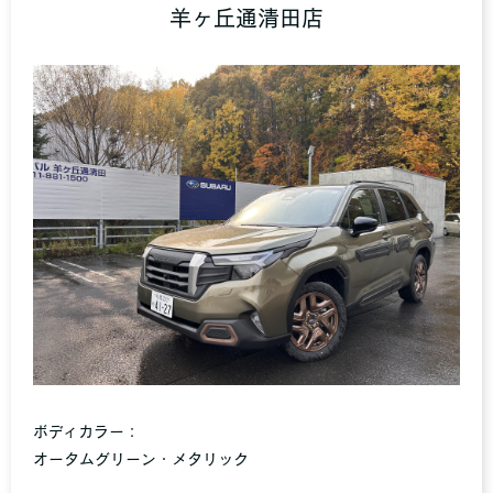
羊ヶ丘通清田店
ボディカラー：
オータムグリーン・メタリック